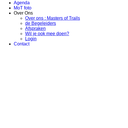
Agenda
MoT foto
Over Ons
Over ons : Masters of Trails
de Begeleiders
Afspraken
Wil je ook mee doen?
Login
Contact