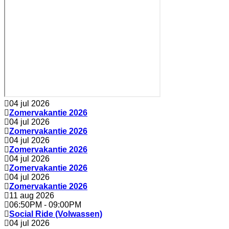
04 jul 2026
Zomervakantie 2026
04 jul 2026
Zomervakantie 2026
04 jul 2026
Zomervakantie 2026
04 jul 2026
Zomervakantie 2026
04 jul 2026
Zomervakantie 2026
11 aug 2026
06:50PM
-
09:00PM
Social Ride (Volwassen)
04 jul 2026