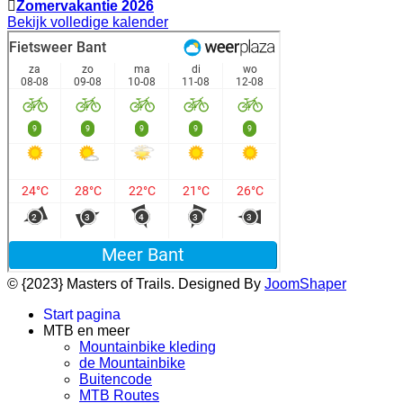
Zomervakantie 2026
Bekijk volledige kalender
© {2023} Masters of Trails. Designed By
JoomShaper
Start pagina
MTB en meer
Mountainbike kleding
de Mountainbike
Buitencode
MTB Routes