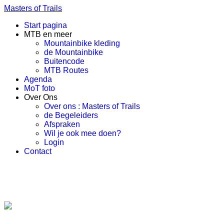
Masters of Trails
Start pagina
MTB en meer
Mountainbike kleding
de Mountainbike
Buitencode
MTB Routes
Agenda
MoT foto
Over Ons
Over ons : Masters of Trails
de Begeleiders
Afspraken
Wil je ook mee doen?
Login
Contact