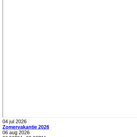
04 jul 2026
Zomervakantie 2026
06 aug 2026