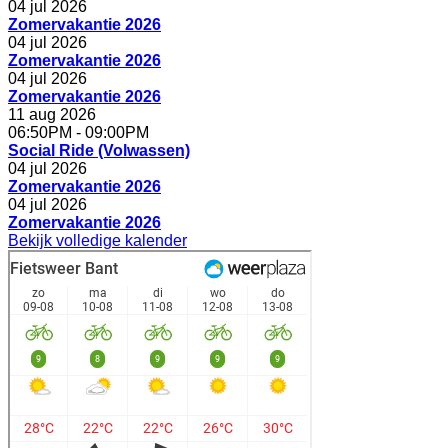
04 jul 2026
Zomervakantie 2026
04 jul 2026
Zomervakantie 2026
04 jul 2026
Zomervakantie 2026
11 aug 2026
06:50PM
-
09:00PM
Social Ride (Volwassen)
04 jul 2026
Zomervakantie 2026
04 jul 2026
Zomervakantie 2026
Bekijk volledige kalender