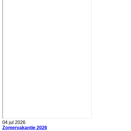
04 jul 2026
Zomervakantie 2026