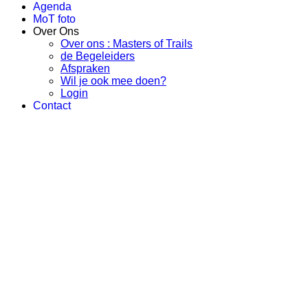
Agenda
MoT foto
Over Ons
Over ons : Masters of Trails
de Begeleiders
Afspraken
Wil je ook mee doen?
Login
Contact