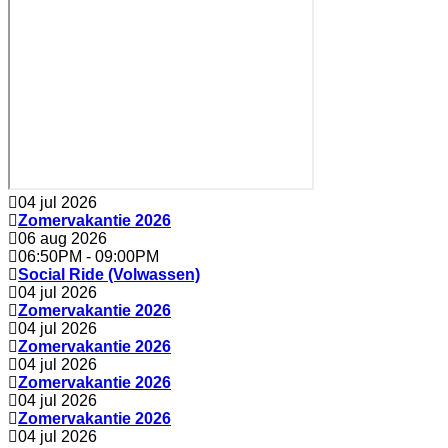
04 jul 2026
Zomervakantie 2026
06 aug 2026
06:50PM
-
09:00PM
Social Ride (Volwassen)
04 jul 2026
Zomervakantie 2026
04 jul 2026
Zomervakantie 2026
04 jul 2026
Zomervakantie 2026
04 jul 2026
Zomervakantie 2026
04 jul 2026