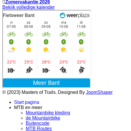
Zomervakantie 2026
Bekijk volledige kalender
© {2023} Masters of Trails. Designed By
JoomShaper
Start pagina
MTB en meer
Mountainbike kleding
de Mountainbike
Buitencode
MTB Routes