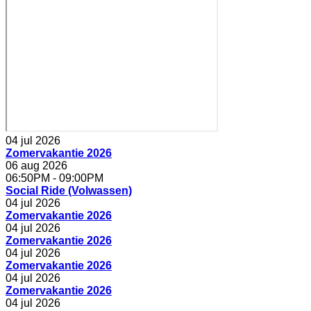
04 jul 2026
Zomervakantie 2026
06 aug 2026
06:50PM
-
09:00PM
Social Ride (Volwassen)
04 jul 2026
Zomervakantie 2026
04 jul 2026
Zomervakantie 2026
04 jul 2026
Zomervakantie 2026
04 jul 2026
Zomervakantie 2026
04 jul 2026