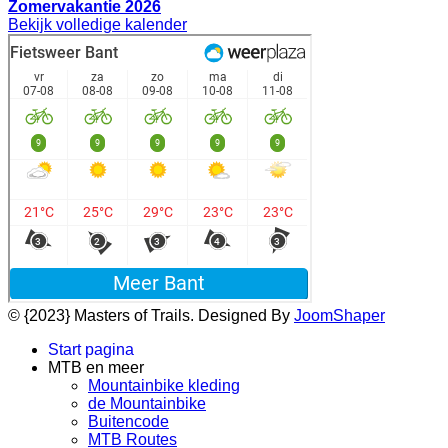
Zomervakantie 2026
Bekijk volledige kalender
© {2023} Masters of Trails. Designed By
JoomShaper
Start pagina
MTB en meer
Mountainbike kleding
de Mountainbike
Buitencode
MTB Routes