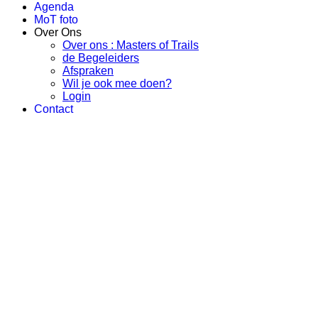
Agenda
MoT foto
Over Ons
Over ons : Masters of Trails
de Begeleiders
Afspraken
Wil je ook mee doen?
Login
Contact