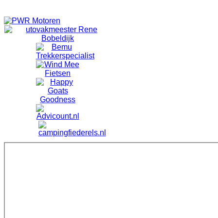
Tot Zondag 03 November 2024