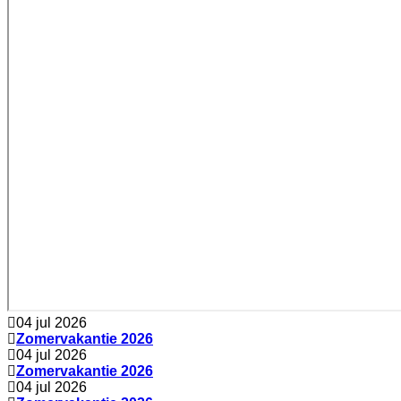
04 jul 2026
Zomervakantie 2026
04 jul 2026
Zomervakantie 2026
04 jul 2026