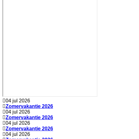
04 jul 2026
Zomervakantie 2026
04 jul 2026
Zomervakantie 2026
04 jul 2026
Zomervakantie 2026
04 jul 2026