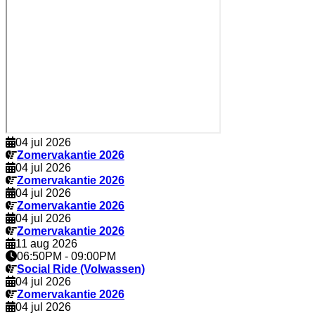
04 jul 2026
Zomervakantie 2026
04 jul 2026
Zomervakantie 2026
04 jul 2026
Zomervakantie 2026
04 jul 2026
Zomervakantie 2026
11 aug 2026
06:50PM
-
09:00PM
Social Ride (Volwassen)
04 jul 2026
Zomervakantie 2026
04 jul 2026