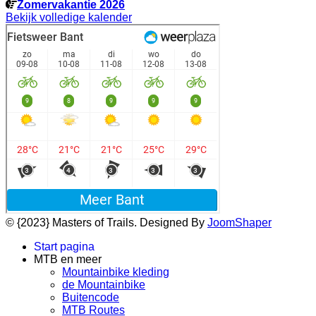
Zomervakantie 2026
Bekijk volledige kalender
© {2023} Masters of Trails. Designed By
JoomShaper
Start pagina
MTB en meer
Mountainbike kleding
de Mountainbike
Buitencode
MTB Routes