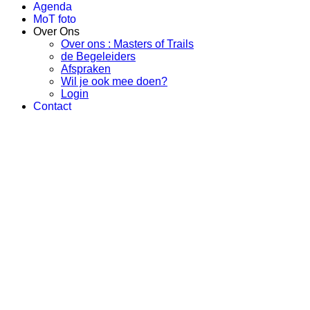
Agenda
MoT foto
Over Ons
Over ons : Masters of Trails
de Begeleiders
Afspraken
Wil je ook mee doen?
Login
Contact