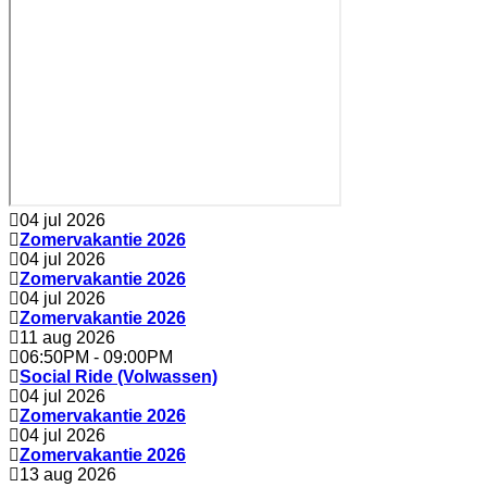
04 jul 2026
Zomervakantie 2026
04 jul 2026
Zomervakantie 2026
04 jul 2026
Zomervakantie 2026
11 aug 2026
06:50PM
-
09:00PM
Social Ride (Volwassen)
04 jul 2026
Zomervakantie 2026
04 jul 2026
Zomervakantie 2026
13 aug 2026