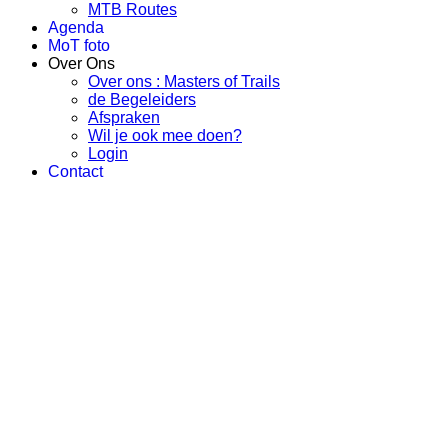
MTB Routes
Agenda
MoT foto
Over Ons
Over ons : Masters of Trails
de Begeleiders
Afspraken
Wil je ook mee doen?
Login
Contact