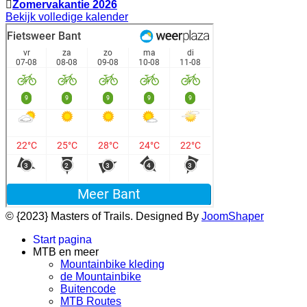
Zomervakantie 2026
Bekijk volledige kalender
© {2023} Masters of Trails. Designed By
JoomShaper
Start pagina
MTB en meer
Mountainbike kleding
de Mountainbike
Buitencode
MTB Routes