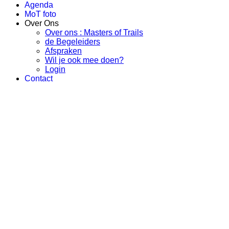
Agenda
MoT foto
Over Ons
Over ons : Masters of Trails
de Begeleiders
Afspraken
Wil je ook mee doen?
Login
Contact