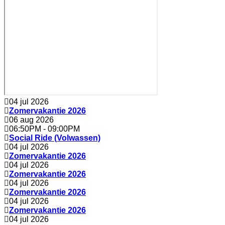
04 jul 2026
Zomervakantie 2026
06 aug 2026
06:50PM
-
09:00PM
Social Ride (Volwassen)
04 jul 2026
Zomervakantie 2026
04 jul 2026
Zomervakantie 2026
04 jul 2026
Zomervakantie 2026
04 jul 2026
Zomervakantie 2026
04 jul 2026