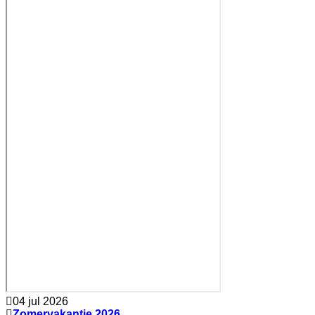
04 jul 2026
Zomervakantie 2026