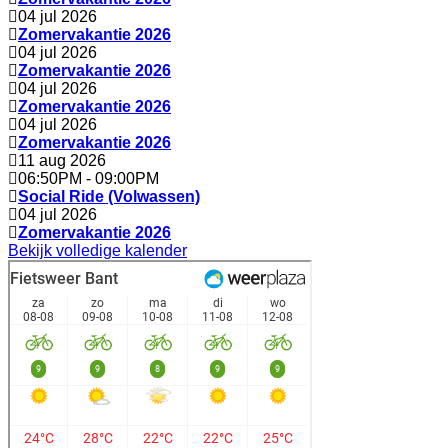
04 jul 2026
Zomervakantie 2026
04 jul 2026
Zomervakantie 2026
04 jul 2026
Zomervakantie 2026
04 jul 2026
Zomervakantie 2026
11 aug 2026
06:50PM
-
09:00PM
Social Ride (Volwassen)
04 jul 2026
Zomervakantie 2026
Bekijk volledige kalender