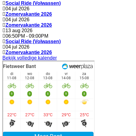
Social Ride (Volwassen)
04 jul 2026
Zomervakantie 2026
04 jul 2026
Zomervakantie 2026
13 aug 2026
06:50PM
-
09:00PM
Social Ride (Volwassen)
04 jul 2026
Zomervakantie 2026
Bekijk volledige kalender