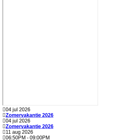
04 jul 2026
Zomervakantie 2026
04 jul 2026
Zomervakantie 2026
11 aug 2026
06:50PM
-
09:00PM