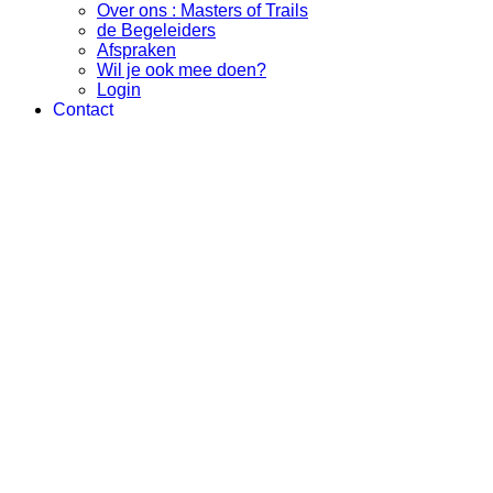
Over ons : Masters of Trails
de Begeleiders
Afspraken
Wil je ook mee doen?
Login
Contact