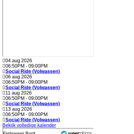
04 aug 2026
06:50PM
-
09:00PM
Social Ride (Volwassen)
06 aug 2026
06:50PM
-
09:00PM
Social Ride (Volwassen)
11 aug 2026
06:50PM
-
09:00PM
Social Ride (Volwassen)
13 aug 2026
06:50PM
-
09:00PM
Social Ride (Volwassen)
Bekijk volledige kalender