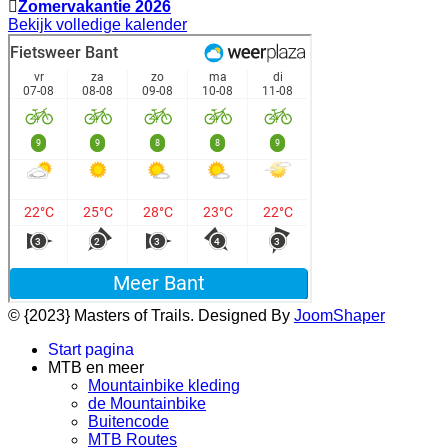
Zomervakantie 2026
Bekijk volledige kalender
© {2023} Masters of Trails. Designed By
JoomShaper
Start pagina
MTB en meer
Mountainbike kleding
de Mountainbike
Buitencode
MTB Routes