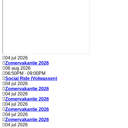
04 jul 2026
Zomervakantie 2026
06 aug 2026
06:50PM
-
09:00PM
Social Ride (Volwassen)
04 jul 2026
Zomervakantie 2026
04 jul 2026
Zomervakantie 2026
04 jul 2026
Zomervakantie 2026
04 jul 2026
Zomervakantie 2026
04 jul 2026