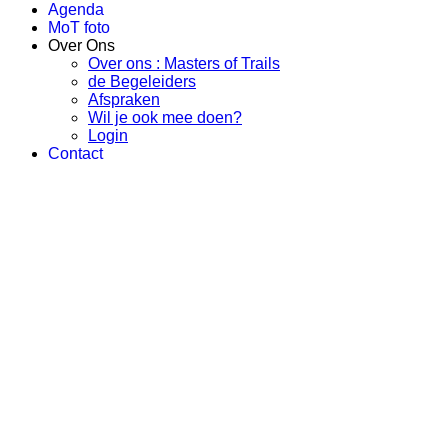
Agenda
MoT foto
Over Ons
Over ons : Masters of Trails
de Begeleiders
Afspraken
Wil je ook mee doen?
Login
Contact