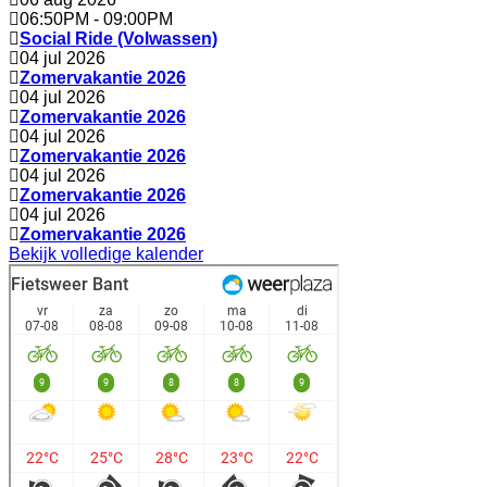
06:50PM
-
09:00PM
Social Ride (Volwassen)
04 jul 2026
Zomervakantie 2026
04 jul 2026
Zomervakantie 2026
04 jul 2026
Zomervakantie 2026
04 jul 2026
Zomervakantie 2026
04 jul 2026
Zomervakantie 2026
Bekijk volledige kalender