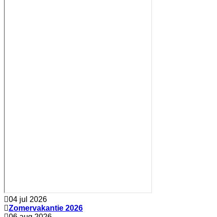
04 jul 2026
Zomervakantie 2026
06 aug 2026