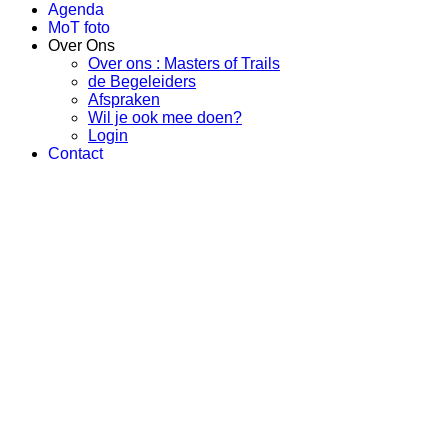
Agenda
MoT foto
Over Ons
Over ons : Masters of Trails
de Begeleiders
Afspraken
Wil je ook mee doen?
Login
Contact