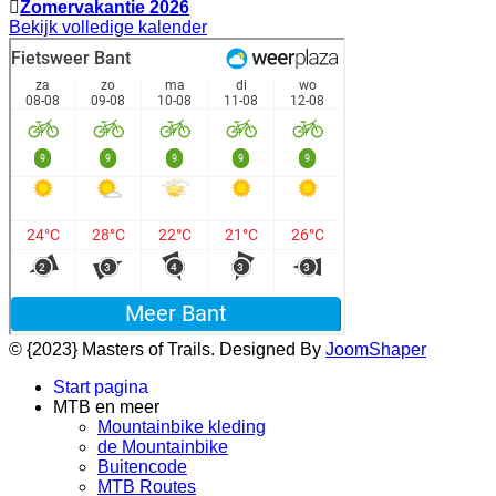
Zomervakantie 2026
Bekijk volledige kalender
© {2023} Masters of Trails. Designed By
JoomShaper
Start pagina
MTB en meer
Mountainbike kleding
de Mountainbike
Buitencode
MTB Routes