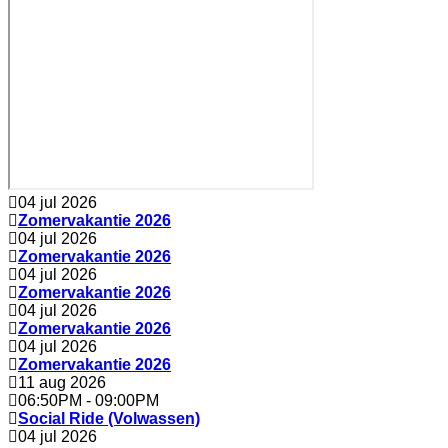
04 jul 2026
Zomervakantie 2026
04 jul 2026
Zomervakantie 2026
04 jul 2026
Zomervakantie 2026
04 jul 2026
Zomervakantie 2026
04 jul 2026
Zomervakantie 2026
11 aug 2026
06:50PM
-
09:00PM
Social Ride (Volwassen)
04 jul 2026