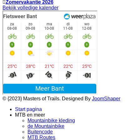
Zomervakantie 2026
Bekijk volledige kalender
© {2023} Masters of Trails. Designed By
JoomShaper
Start pagina
MTB en meer
Mountainbike kleding
de Mountainbike
Buitencode
MTB Routes