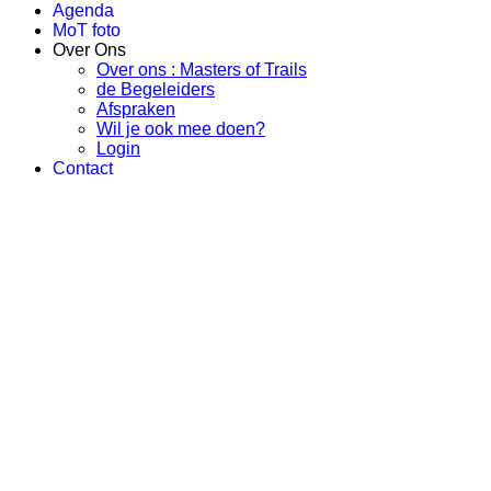
Agenda
MoT foto
Over Ons
Over ons : Masters of Trails
de Begeleiders
Afspraken
Wil je ook mee doen?
Login
Contact