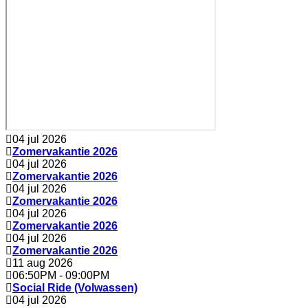
04 jul 2026
Zomervakantie 2026
04 jul 2026
Zomervakantie 2026
04 jul 2026
Zomervakantie 2026
04 jul 2026
Zomervakantie 2026
04 jul 2026
Zomervakantie 2026
11 aug 2026
06:50PM
-
09:00PM
Social Ride (Volwassen)
04 jul 2026