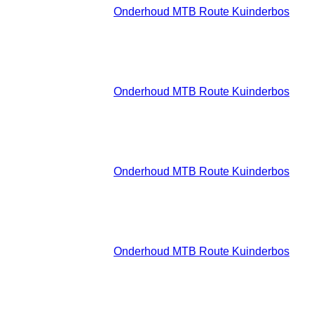
2024
Onderhoud MTB Route Kuinderbos
:: Route Onderhoud
Zaterdag 25 Mei 2024 09:00 -
25 Mei
12:00
2024
Onderhoud MTB Route Kuinderbos
:: Route Onderhoud
Zaterdag 15 Juni 2024 09:00 -
15 Juni
12:00
2024
Onderhoud MTB Route Kuinderbos
:: Route Onderhoud
Zaterdag 13 Juli 2024 09:00 -
13 Juli
12:00
2024
Onderhoud MTB Route Kuinderbos
:: Route Onderhoud
Zaterdag 26 Oktober 2024 09:00 -
26