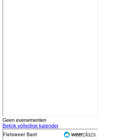
Geen evenementen
Bekijk volledige kalender