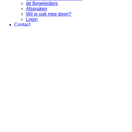
de Begeleiders
Afspraken
Wil je ook mee doen?
Login
Contact