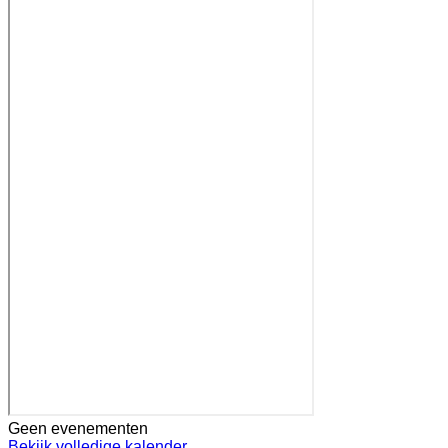
Geen evenementen
Bekijk volledige kalender