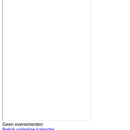
Geen evenementen
Bekijk volledige kalender