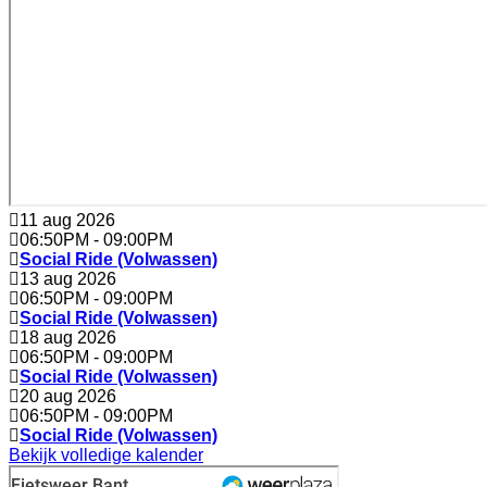
11 aug 2026
06:50PM
-
09:00PM
Social Ride (Volwassen)
13 aug 2026
06:50PM
-
09:00PM
Social Ride (Volwassen)
18 aug 2026
06:50PM
-
09:00PM
Social Ride (Volwassen)
20 aug 2026
06:50PM
-
09:00PM
Social Ride (Volwassen)
Bekijk volledige kalender