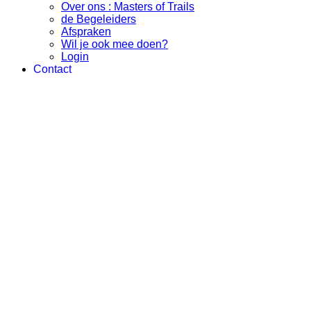
Over ons : Masters of Trails
de Begeleiders
Afspraken
Wil je ook mee doen?
Login
Contact