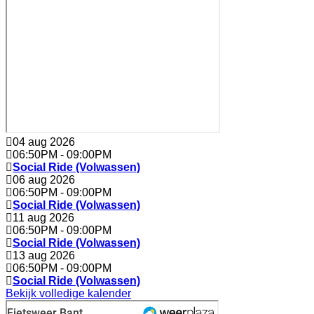
04 aug 2026
06:50PM
-
09:00PM
Social Ride (Volwassen)
06 aug 2026
06:50PM
-
09:00PM
Social Ride (Volwassen)
11 aug 2026
06:50PM
-
09:00PM
Social Ride (Volwassen)
13 aug 2026
06:50PM
-
09:00PM
Social Ride (Volwassen)
Bekijk volledige kalender