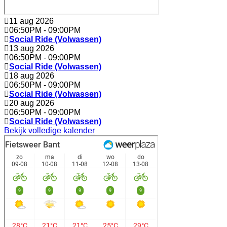
11 aug 2026
06:50PM
-
09:00PM
Social Ride (Volwassen)
13 aug 2026
06:50PM
-
09:00PM
Social Ride (Volwassen)
18 aug 2026
06:50PM
-
09:00PM
Social Ride (Volwassen)
20 aug 2026
06:50PM
-
09:00PM
Social Ride (Volwassen)
Bekijk volledige kalender