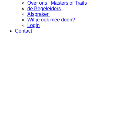
Over ons : Masters of Trails
de Begeleiders
Afspraken
Wil je ook mee doen?
Login
Contact