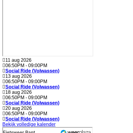
11 aug 2026
06:50PM
-
09:00PM
Social Ride (Volwassen)
13 aug 2026
06:50PM
-
09:00PM
Social Ride (Volwassen)
18 aug 2026
06:50PM
-
09:00PM
Social Ride (Volwassen)
20 aug 2026
06:50PM
-
09:00PM
Social Ride (Volwassen)
Bekijk volledige kalender