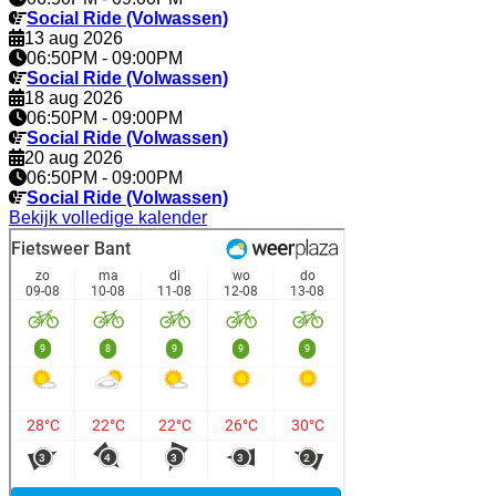
Social Ride (Volwassen)
13 aug 2026
06:50PM
-
09:00PM
Social Ride (Volwassen)
18 aug 2026
06:50PM
-
09:00PM
Social Ride (Volwassen)
20 aug 2026
06:50PM
-
09:00PM
Social Ride (Volwassen)
Bekijk volledige kalender