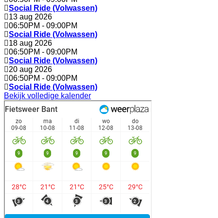
Social Ride (Volwassen)
13 aug 2026
06:50PM
-
09:00PM
Social Ride (Volwassen)
18 aug 2026
06:50PM
-
09:00PM
Social Ride (Volwassen)
20 aug 2026
06:50PM
-
09:00PM
Social Ride (Volwassen)
Bekijk volledige kalender