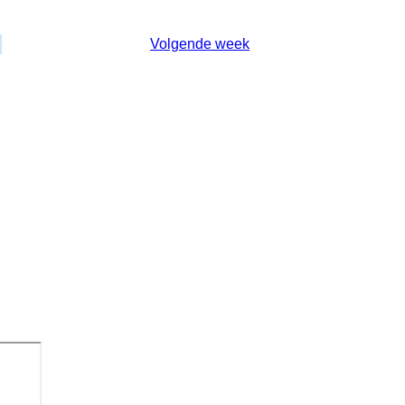
17 Januari 2026 - 23 Januari 2026
Volgende week