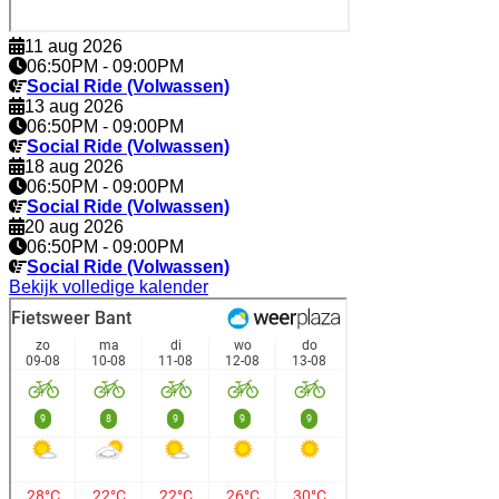
11 aug 2026
06:50PM
-
09:00PM
Social Ride (Volwassen)
13 aug 2026
06:50PM
-
09:00PM
Social Ride (Volwassen)
18 aug 2026
06:50PM
-
09:00PM
Social Ride (Volwassen)
20 aug 2026
06:50PM
-
09:00PM
Social Ride (Volwassen)
Bekijk volledige kalender