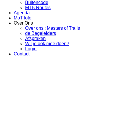
Buitencode
MTB Routes
Agenda
MoT foto
Over Ons
Over ons : Masters of Trails
de Begeleiders
Afspraken
Wil je ook mee doen?
Login
Contact