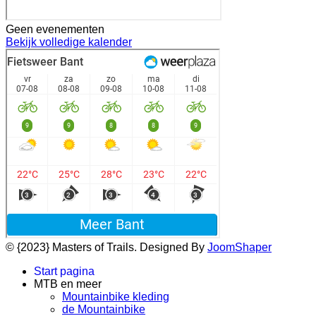
Geen evenementen
Bekijk volledige kalender
© {2023} Masters of Trails. Designed By
JoomShaper
Start pagina
MTB en meer
Mountainbike kleding
de Mountainbike