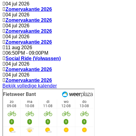
04 jul 2026
Zomervakantie 2026
04 jul 2026
Zomervakantie 2026
04 jul 2026
Zomervakantie 2026
04 jul 2026
Zomervakantie 2026
11 aug 2026
06:50PM
-
09:00PM
Social Ride (Volwassen)
04 jul 2026
Zomervakantie 2026
04 jul 2026
Zomervakantie 2026
Bekijk volledige kalender