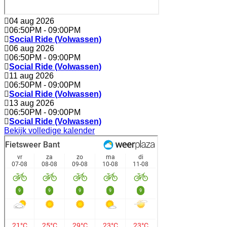
04 aug 2026
06:50PM
-
09:00PM
Social Ride (Volwassen)
06 aug 2026
06:50PM
-
09:00PM
Social Ride (Volwassen)
11 aug 2026
06:50PM
-
09:00PM
Social Ride (Volwassen)
13 aug 2026
06:50PM
-
09:00PM
Social Ride (Volwassen)
Bekijk volledige kalender